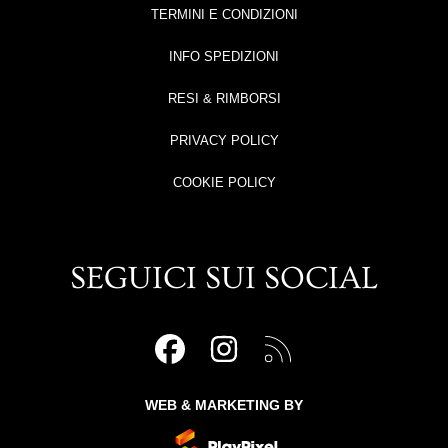
TERMINI E CONDIZIONI
INFO SPEDIZIONI
RESI & RIMBORSI
PRIVACY POLICY
COOKIE POLICY
SEGUICI SUI SOCIAL
FACEBOOK
INSTAGRAM
RSS
WEB & MARKETING BY