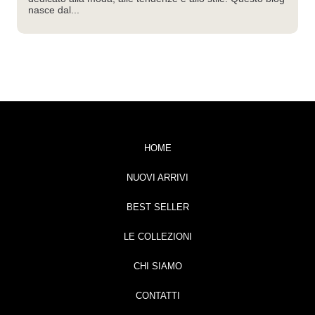
nasce dal...
HOME
NUOVI ARRIVI
BEST SELLER
LE COLLEZIONI
CHI SIAMO
CONTATTI